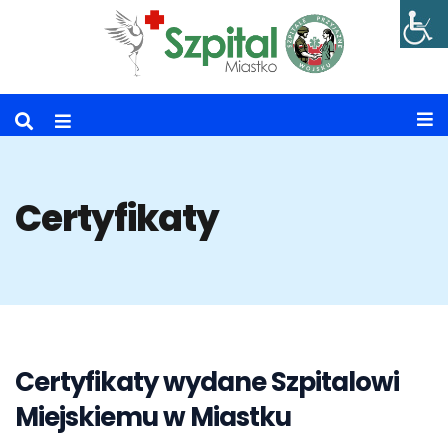
Certyfikaty
Certyfikaty wydane Szpitalowi
Miejskiemu w Miastku