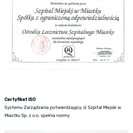
Certyfikat ISO
Systemu Zarządzania potwierdzający, iż Szpital Miejski w
Miastku Sp. z o.o. spełnia normy: