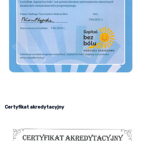
Certyfikat akredytacyjny