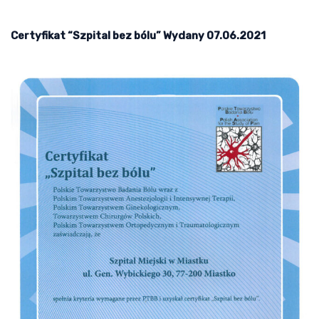
Certyfikat “Szpital bez bólu” Wydany 07.06.2021