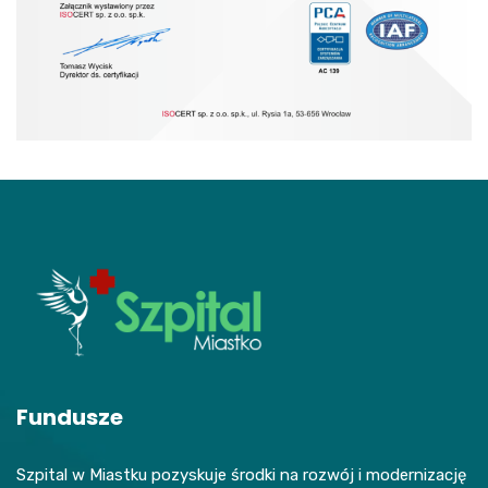
Fundusze
Szpital w Miastku pozyskuje środki na rozwój i modernizację