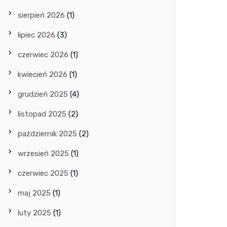
sierpień 2026
(1)
lipiec 2026
(3)
czerwiec 2026
(1)
kwiecień 2026
(1)
grudzień 2025
(4)
listopad 2025
(2)
październik 2025
(2)
wrzesień 2025
(1)
czerwiec 2025
(1)
maj 2025
(1)
luty 2025
(1)