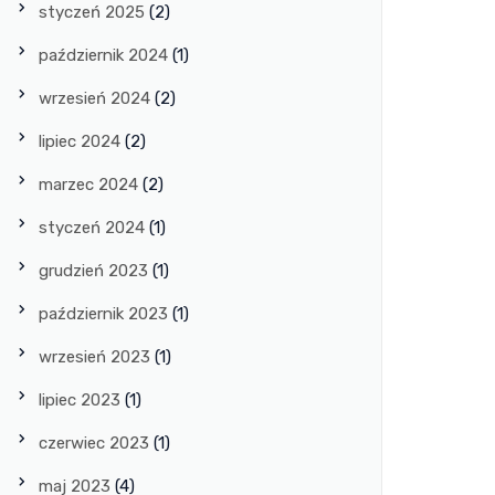
styczeń 2025
(2)
październik 2024
(1)
wrzesień 2024
(2)
lipiec 2024
(2)
marzec 2024
(2)
styczeń 2024
(1)
grudzień 2023
(1)
październik 2023
(1)
wrzesień 2023
(1)
lipiec 2023
(1)
czerwiec 2023
(1)
maj 2023
(4)