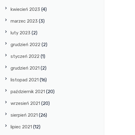
kwiecień 2023
(4)
marzec 2023
(3)
luty 2023
(2)
grudzień 2022
(2)
styczeń 2022
(1)
grudzień 2021
(2)
listopad 2021
(16)
październik 2021
(20)
wrzesień 2021
(20)
sierpień 2021
(26)
lipiec 2021
(12)