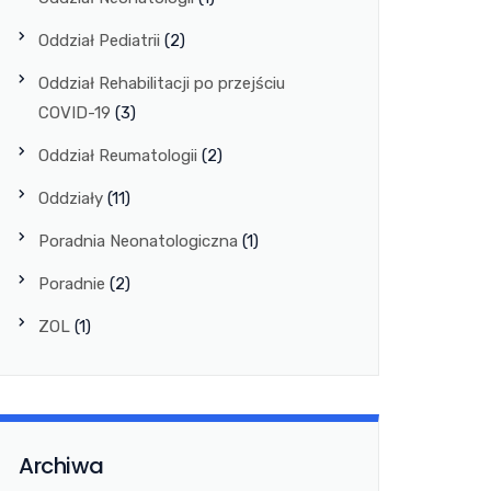
Oddział Pediatrii
(2)
Oddział Rehabilitacji po przejściu
COVID-19
(3)
Oddział Reumatologii
(2)
Oddziały
(11)
Poradnia Neonatologiczna
(1)
Poradnie
(2)
ZOL
(1)
Archiwa