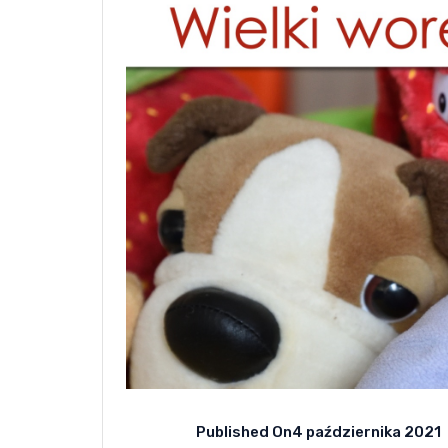
Published On
4 października 2021